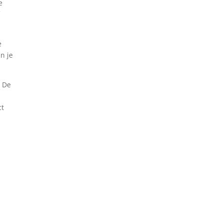
e
f
e
n je
. De
ct