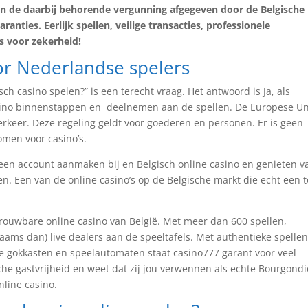
en de daarbij behorende vergunning afgegeven door de Belgische
anties. Eerlijk spellen, veilige transacties, professionele
s voor zekerheid!
oor Nederlandse spelers
h casino spelen?” is een terecht vraag. Het antwoord is Ja, als
asino binnenstappen en deelnemen aan de spellen. De Europese U
 verkeer. Deze regeling geldt voor goederen en personen. Er is geen
men voor casino’s.
 een account aanmaken bij en Belgisch online casino en genieten v
en. Een van de online casino’s op de Belgische markt die echt een 
rouwbare online casino van België. Met meer dan 600 spellen,
ms dan) live dealers aan de speeltafels. Met authentieke spellen
eve gokkasten en speelautomaten staat casino777 garant voor veel
che gastvrijheid en weet dat zij jou verwennen als echte Bourgondi
nline casino.