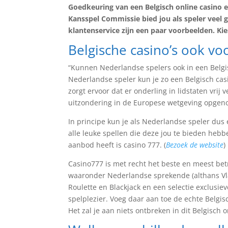
Goedkeuring van een Belgisch online casino 
Kansspel Commissie bied jou als speler veel gar
klantenservice zijn een paar voorbeelden. Kie
Belgische casino’s ook v
“Kunnen Nederlandse spelers ook in een Belgisc
Nederlandse speler kun je zo een Belgisch c
zorgt ervoor dat er onderling in lidstaten vrij
uitzondering in de Europese wetgeving opgeno
In principe kun je als Nederlandse speler dus
alle leuke spellen die deze jou te bieden hebb
aanbod heeft is casino 777. (
Bezoek de website
)
Casino777 is met recht het beste en meest bet
waaronder Nederlandse sprekende (althans Vlaa
Roulette en Blackjack en een selectie exclusi
spelplezier. Voeg daar aan toe de echte Belgis
Het zal je aan niets ontbreken in dit Belgisch o