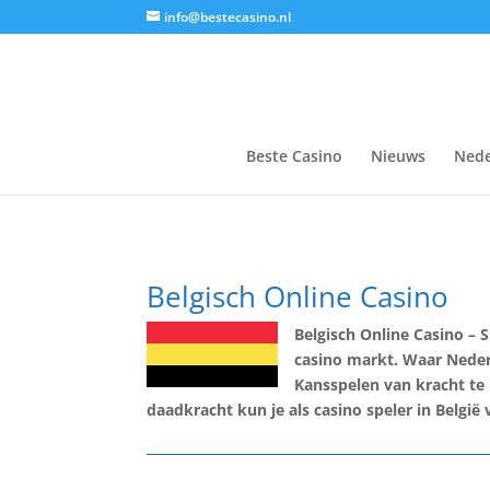
info@bestecasino.nl
Beste Casino
Nieuws
Nede
Belgisch Online Casino
Belgisch Online Casino – S
casino markt. Waar Neder
Kansspelen van kracht te 
daadkracht kun je als casino speler in België v