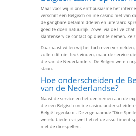
Maar voor wij in ons enthousiasme het internet
verschilt een Belgisch online casino niet van 
de gangbare betaalmiddelen en uiteraard spr
goed te doen natuurlijk. Zowel via de live-cha
klantenservice contact op dient te nemen. Ze zi
Daarnaast willen wij het toch even vermelden
zullen dit niet leuk vinden, maar de service di
die van de Nederlanders. De Belgen weten nog
staan.
Hoe onderscheiden de Bel
van de Nederlandse?
Naast de service en het deelnemen aan de expl
die een Belgisch online casino onderscheiden va
België tegenkomt. De zogenaamde “Dice Spellen”.
wereld bieden vrijwel hetzelfde assortiment s
met de dicespellen.