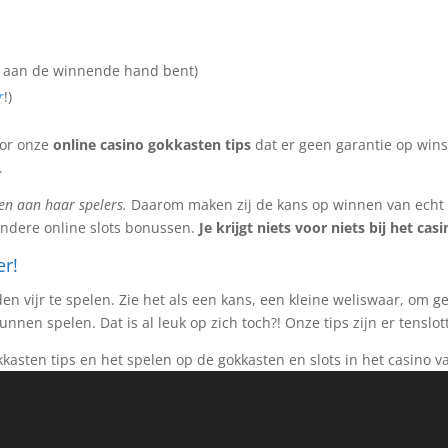
 je aan de winnende hand bent)
r
!)
oor onze
online casino gokkasten tips
dat er geen garantie op winst
.
ven aan haar spelers.
Daarom maken zij de kans op winnen van echt ge
andere online slots bonussen.
Je krijgt niets voor niets bij het casi
er!
n vijr te spelen. Zie het als een kans, een kleine weliswaar, om 
nnen spelen. Dat is al leuk op zich toch?! Onze tips zijn er tenslo
kasten tips en het spelen op de gokkasten en slots in het casino v