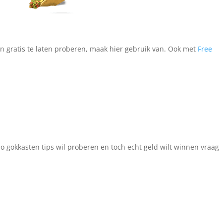
n gratis te laten proberen, maak hier gebruik van. Ook met
Free
no gokkasten tips wil proberen en toch echt geld wilt winnen vraag