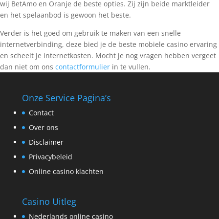
wij BetAmo en Oranje de beste opties. Zij zijn beide marktleider
en het spelaanbod is gewoon het beste.
Verder is het goed om gebruik te maken van een snelle
internetverbinding, deze bied je de beste mobiele casino ervaring
en scheelt je internetkosten. Mocht je nog vragen hebben vergeet
dan niet om ons
contactformulier
in te vullen.
Onze Service Pagina’s
Contact
Over ons
Disclaimer
Privacybeleid
Online casino klachten
Casino Uitleg
Nederlands online casino