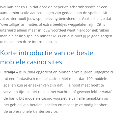
Wel kan het zo zijn dat door de beperkte schermbreedte er een
aantal minuscule aanpassingen zijn gedaan aan de spellen. Dit
zal echter nooit jouw spelbeleving beïnvloeden. Vaak is het zo dat
“overtollige” animaties of extra beeldjes weggelaten zijn. Dit is
uiteraard alleen maar in jouw voordeel want hierdoor gebruiken
mobiele casino spellen minder MB’s en dus hoef jij je geen zorgen
te maken om dure internetkosten.
Korte introductie van de beste
mobiele casino sites
Oranje
– is in 2004 opgericht en binnen enkele jaren uitgegroeid
tot een fantastisch mobiel casino. Met meer dan 100 mobiele
spellen kun je er zeker van zijn dat jij je nooit meet hoeft te
vervelen tijdens het reizen, het wachten of gewoon lekker vanaf
de bank. Dit moderne casino voorziet je van alle gemakken op
het gebied van betalen, spellen en mocht je ze nodig hebben,
de professionele klantenservice.