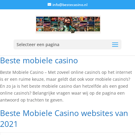
info@bestecasino.nl
Selecteer een pagina
Beste mobiele casino
Beste Mobiele Casino – Met zoveel online casino’s op het internet
is er een ruime keuze, maar geldt dat ook voor mobiele casino’s?
En zo ja is het beste mobiele casino dan hetzelfde als een goed
online casino’s? Belangrijke vragen waar wij op de pagina een
antwoord op trachten te geven.
Beste Mobiele Casino websites van
2021