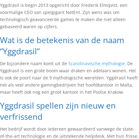
Yggdrasil is begin 2013 opgericht door Frederik Elmqvist, een
voormalige CEO van spelgigant NetEnt. Zijn wens was om
technologisch geavanceerde games te maken die niet alleen
gebaseerd waren op cijfers.
Wat is de betekenis van de naam
“Yggdrasil”
De bijzondere naam komt uit de
Scandinavische mythologie
. De
Yggdrasil is een grote boom waar draken en adelaars wonen. Het
is ook de poort naar de 9 mythologische werelden. Yggdrasil heeft
net als veel andere gamingbedrijven het hoofdkantoor in Malta,
maar heeft ook nog een groot kantoor in het Poolse Krakow.
Yggdrasil spellen zijn nieuw en
verfrissend
Het bedrijf wordt door iedereen gewaardeerd vanwege de state-
of-the-art technologie en de uitstekende helpdesk. Met hun frisse,