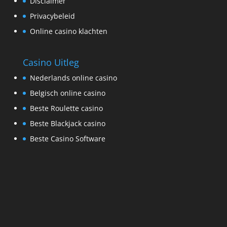
Disclaimer
Privacybeleid
Online casino klachten
Casino Uitleg
Nederlands online casino
Belgisch online casino
Beste Roulette casino
Beste Blackjack casino
Beste Casino Software