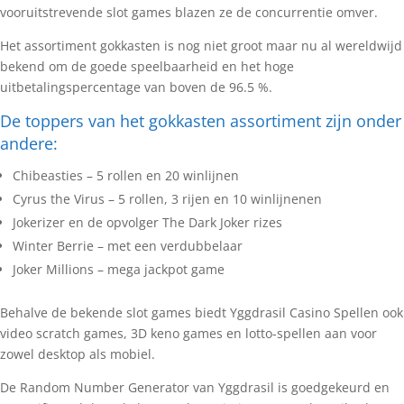
vooruitstrevende slot games blazen ze de concurrentie omver.
Het assortiment gokkasten is nog niet groot maar nu al wereldwijd
bekend om de goede speelbaarheid en het hoge
uitbetalingspercentage van boven de 96.5 %.
De toppers van het gokkasten assortiment zijn onder
andere:
Chibeasties – 5 rollen en 20 winlijnen
Cyrus the Virus – 5 rollen, 3 rijen en 10 winlijnenen
Jokerizer en de opvolger The Dark Joker rizes
Winter Berrie – met een verdubbelaar
Joker Millions – mega jackpot game
Behalve de bekende slot games biedt Yggdrasil Casino Spellen ook
video scratch games, 3D keno games en lotto-spellen aan voor
zowel desktop als mobiel.
De Random Number Generator van Yggdrasil is goedgekeurd en