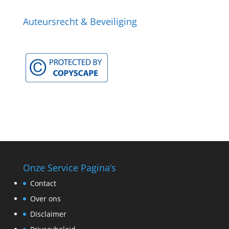
Auteursrecht & Beveiliging
Onze Service Pagina’s
Contact
Over ons
Disclaimer