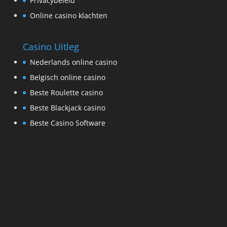
Privacybeleid
Online casino klachten
Casino Uitleg
Nederlands online casino
Belgisch online casino
Beste Roulette casino
Beste Blackjack casino
Beste Casino Software