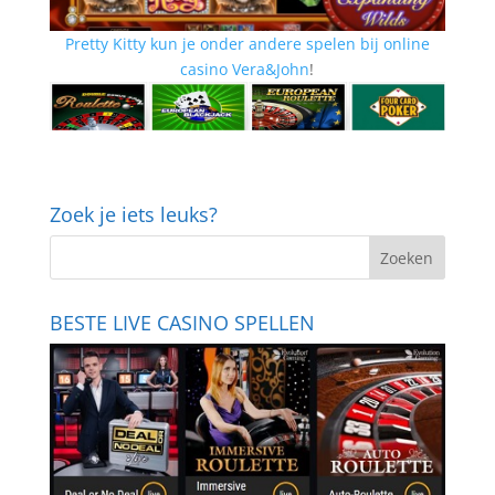
Pretty Kitty kun je onder andere spelen bij online
casino Vera&John
!
Zoek je iets leuks?
BESTE LIVE CASINO SPELLEN