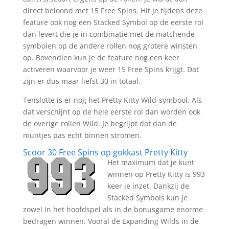
direct beloond met 15 Free Spins. Hit je tijdens deze
feature ook nog een Stacked Symbol op de eerste rol
dan levert die je in combinatie met de matchende
symbolen op de andere rollen nog grotere winsten
op. Bovendien kun je de feature nog een keer
activeren waarvoor je weer 15 Free Spins krijgt. Dat
zijn er dus maar liefst 30 in totaal.
Tenslotte is er nog het Pretty Kitty Wild-symbool. Als
dat verschijnt op de hele eerste rol dan worden ook
de overige rollen Wild. Je begrijpt dat dan de
muntjes pas echt binnen stromen.
Scoor 30 Free Spins op gokkast Pretty Kitty
Het maximum dat je kunt
winnen op Pretty Kitty is 993
keer je inzet. Dankzij de
Stacked Symbols kun je
zowel in het hoofdspel als in de bonusgame enorme
bedragen winnen. Vooral de Expanding Wilds in de