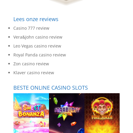
Lees onze reviews
Casino 777 review
Vera&John casino review
Leo Vegas casino review
Royal Panda casino review
Zon casino review
Klaver casino review
BESTE ONLINE CASINO SLOTS