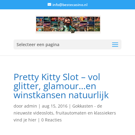
info@bestecasino.nl
Selecteer een pagina
Pretty Kitty Slot – vol
glitter, glamour…en
winstkansen natuurlijk
door
admin
|
aug 15, 2016
|
Gokkasten - de
nieuwste videoslots, fruitautomaten en klassiekers
vind je hier
|
0 Reacties