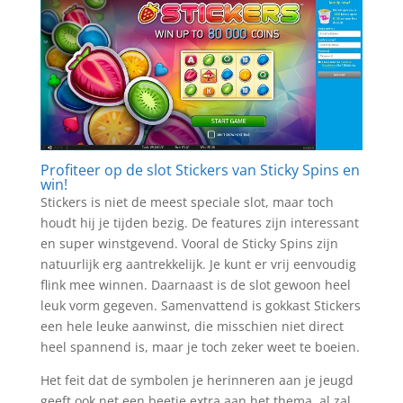
Profiteer op de slot Stickers van Sticky Spins en
win!
Stickers is niet de meest speciale slot, maar toch
houdt hij je tijden bezig. De features zijn interessant
en super winstgevend. Vooral de Sticky Spins zijn
natuurlijk erg aantrekkelijk. Je kunt er vrij eenvoudig
flink mee winnen. Daarnaast is de slot gewoon heel
leuk vorm gegeven. Samenvattend is gokkast Stickers
een hele leuke aanwinst, die misschien niet direct
heel spannend is, maar je toch zeker weet te boeien.
Het feit dat de symbolen je herinneren aan je jeugd
geeft ook net een beetje extra aan het thema, al zal