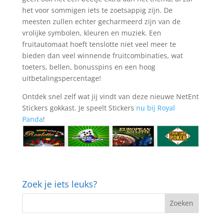
het voor sommigen iets te zoetsappig zijn. De
meesten zullen echter gecharmeerd zijn van de
vrolijke symbolen, kleuren en muziek. Een
fruitautomaat hoeft tenslotte niet veel meer te
bieden dan veel winnende fruitcombinaties, wat
toeters, bellen, bonusspins en een hoog
uitbetalingspercentage!
Ontdek snel zelf wat jij vindt van deze nieuwe NetEnt
Stickers gokkast. Je speelt Stickers
nu bij Royal
Panda
!
Zoek je iets leuks?