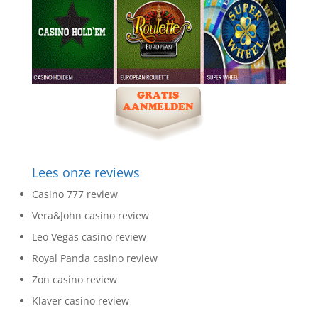
Lees onze reviews
Casino 777 review
Vera&John casino review
Leo Vegas casino review
Royal Panda casino review
Zon casino review
Klaver casino review