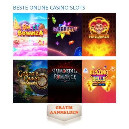
BESTE ONLINE CASINO SLOTS