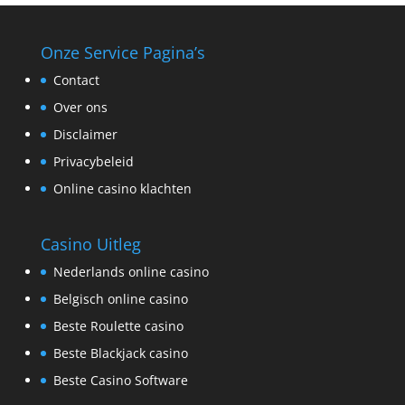
Onze Service Pagina’s
Contact
Over ons
Disclaimer
Privacybeleid
Online casino klachten
Casino Uitleg
Nederlands online casino
Belgisch online casino
Beste Roulette casino
Beste Blackjack casino
Beste Casino Software