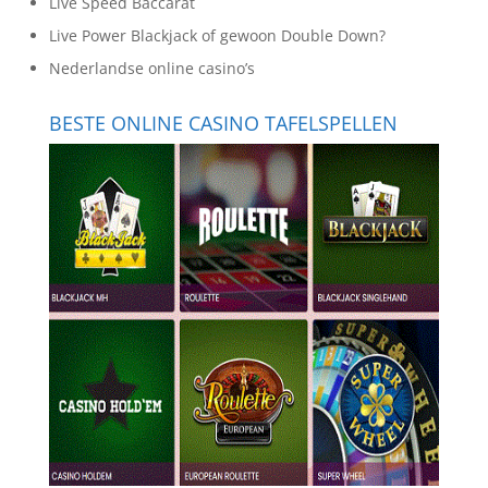
Live Speed Baccarat
Live Power Blackjack of gewoon Double Down?
Nederlandse online casino’s
BESTE ONLINE CASINO TAFELSPELLEN