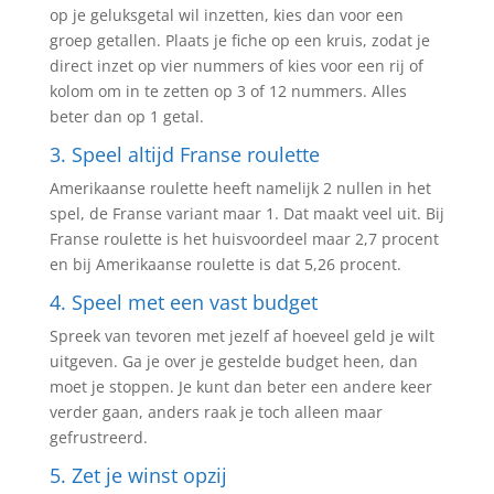
op je geluksgetal wil inzetten, kies dan voor een
groep getallen. Plaats je fiche op een kruis, zodat je
direct inzet op vier nummers of kies voor een rij of
kolom om in te zetten op 3 of 12 nummers. Alles
beter dan op 1 getal.
3. Speel altijd Franse roulette
Amerikaanse roulette heeft namelijk 2 nullen in het
spel, de Franse variant maar 1. Dat maakt veel uit. Bij
Franse roulette is het huisvoordeel maar 2,7 procent
en bij Amerikaanse roulette is dat 5,26 procent.
4. Speel met een vast budget
Spreek van tevoren met jezelf af hoeveel geld je wilt
uitgeven. Ga je over je gestelde budget heen, dan
moet je stoppen. Je kunt dan beter een andere keer
verder gaan, anders raak je toch alleen maar
gefrustreerd.
5. Zet je winst opzij