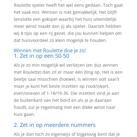
Roulette speler heeft het wel eens gedaan. Toch gaat
het vaak mis. Winnen is niet gemakkelijk. Het blijft
tenslotte een gokspel waarbij het huis uiteindelijk
meer winst maakt dan jij als speler. Daarom hebben
wij 8 tips op een rij gezet, die jou kunnen helpen om
dat huisvoordeel zo klein mogelijk te houden.
Winnen met Roulette doe je zo!
1. Zet in op een 50-50
Als je zo min mogelijk wil verliezen (en dus winnen
met Roulette) dan zit er maar één ding op. Het is een
beetje saai misschien (hoewel, is winnen ooit saai?)
maar je kunt het beste inzetten op rood/zwart,
even/oneven of 1-18/19-36. Die inzetten vind je aan
de buitenkant van het bord en als je je daaraan
houdt, zul je regelmatig met een dikke winst naar
huis gaan.
2. Zet in op meerdere nummers
Als je dan toch zo eigenwijs of bijgelovig bent dat je