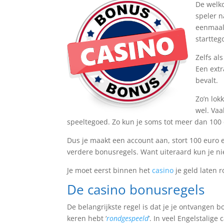
De welko
speler n
eenmaal 
startteg
Zelfs al
Een extr
bevalt.
Zo’n lok
wel. Vaa
speeltegoed. Zo kun je soms tot meer dan 100 e
Dus je maakt een account aan, stort 100 euro 
verdere bonusregels. Want uiteraard kun je ni
Je moet eerst binnen het
casino
je geld laten r
De casino bonusregels
De belangrijkste regel is dat je je ontvange
keren hebt ‘
rondgespeeld
’. In veel Engelstalige