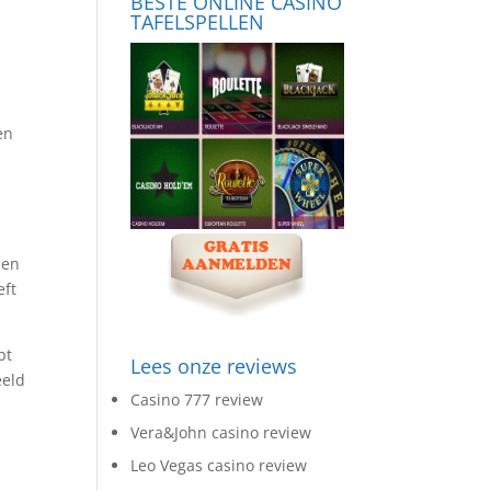
BESTE ONLINE CASINO
TAFELSPELLEN
en
nen
eft
bt
Lees onze reviews
eeld
Casino 777 review
Vera&John casino review
Leo Vegas casino review