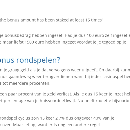
 the bonus amount has been staked at least 15 times”
je bonusbedrag hebben ingezet. Had je dus 100 euro zelf ingezet 
 maar liefst 1500 euro hebben ingezet voordat je je tegoed op je
onus rondspelen?
 je graag geld als je dat vervolgens weer uitgeeft. En daarbij kun
onus gaandeweg weer terugverdienen want bij ieder casinospel he
1 tot meerdere procenten.
een paar procent van je geld verliest. Als je dus 15 keer je inzet he
 percentage van je huisvoordeel kwijt. Nu heeft roulette bijvoorb
 rondspel cyclus zo’n 15 keer 2,7% dus ongeveer 40% van je
ver. Maar let op, want er is nog een andere regel.