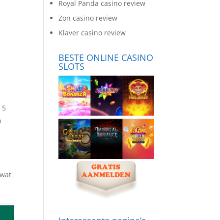
Royal Panda casino review
Zon casino review
Klaver casino review
BESTE ONLINE CASINO
SLOTS
 5
n
 wat