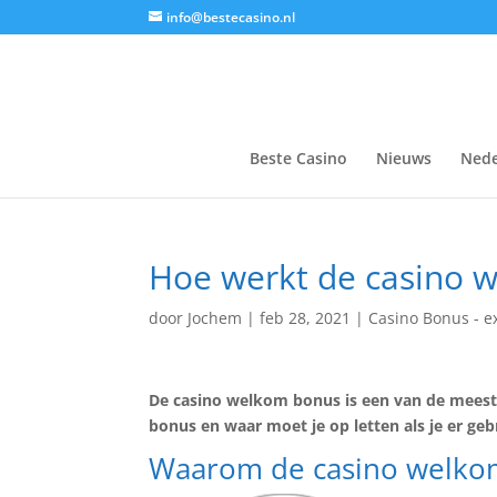
info@bestecasino.nl
Beste Casino
Nieuws
Nede
Hoe werkt de casino 
door
Jochem
|
feb 28, 2021
|
Casino Bonus - ex
De casino welkom bonus is een van de meest
bonus en waar moet je op letten als je er ge
Waarom de casino welko