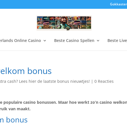
Gokkasten
rlands Online Casino
Beste Casino Spellen
Beste Liv
welkom bonus
tra cash? Lees hier de laatste bonus nieuwtjes!
|
0 Reacties
e populaire casino bonussen. Maar hoe werkt zo’n casino welk
bruik van maakt.
m bonus