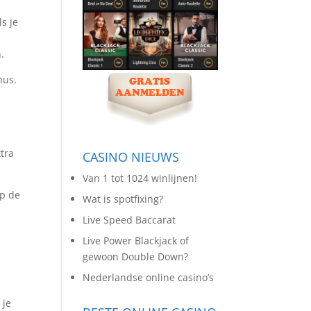
s je
.
nus.
l
tra
CASINO NIEUWS
Van 1 tot 1024 winlijnen!
op de
Wat is spotfixing?
Live Speed Baccarat
Live Power Blackjack of
gewoon Double Down?
Nederlandse online casino’s
 je