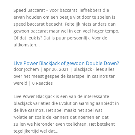
Speed Baccarat – Voor baccarat liefhebbers die
ervan houden om een beetje vlot door te spelen is
speed baccarat bedacht. Feitelijk niets anders dan
gewoon baccarat maar wel in een veel hoger tempo.
Of dat leuk is? Dat is puur persoonlijk. Voor de
uitkomsten...
Live Power Blackjack of gewoon Double Down?
door
Jochem
|
apr 20, 2021
|
Blackjack - lees alles
over het meest gespeelde kaartspel in casino's ter
wereld
|
0 Reacties
Live Power Blackjack is een van de interessante
blackjack variaties die Evolution Gaming aanbiedt in
de live casino’s. Het spel maakt het spel wat
‘volatieler’ zoals de kenners dat noemen en dat
zullen we hieronder even toelichten. Het betekent
tegelijkertijd wel dat...