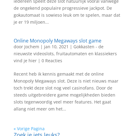
iedereen speelt deze slot natuurlijk vooral vanwege
de ongekend populaire progressieve jackpot. De
gokautomaat is sowieso leuk om te spelen, maar dat
je er 19 miljoen...
Online Monopoly Megaways slot game
door
Jochem
|
jan 10, 2021
|
Gokkasten - de
nieuwste videoslots, fruitautomaten en klassiekers
vind je hier
|
0 Reacties
Recent heb ik kennis gemaakt met de online
Monopoly Megaways slot. Deze is niet nieuws maar
toch trekt deze slot nog veel casinofans. Door de
steeds uitgebreidere game mogelijkheden bieden
slots tegenwoordig veel meer features. Het gaat
allang niet meer om het...
« Vorige Pagina
Zoek je iets leuks?