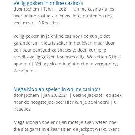
Veilig gokken in online casino’s
door
Jochem
|
feb 11, 2021
|
Online casino - alles
over online casino's, nieuws, info, punten en nog
veel meer
|
0 Reacties
Veilig gokken in je online casino? Hoe kun je dat
garanderen? Niets is zeker in het leven maar door
een paar eenvoudige checks te doen kun je je
redelijk veilig gokken tegenwoordig. We zetten 5 tips
op een rij. Veilig gokken begint met een vergunning
We zijn in...
Mega Moolah spelen in online casino’s
door
Jochem
|
jan 20, 2021
|
Casino Jackpot - op zoek
naar de hoogste jackpot? Hier kun je ze vinden!
|
0
Reacties
Mega Moolah spelen? Dan moet je even weten hoe
die slot game in elkaar zit en de jackpot werkt. Want