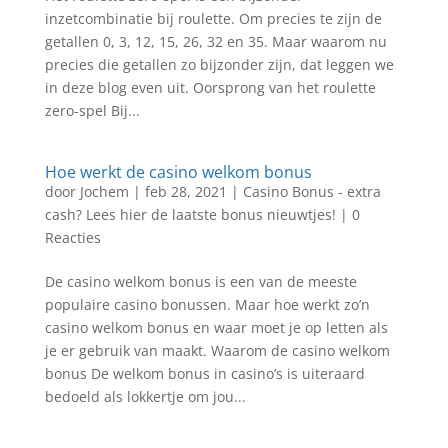
inzetcombinatie bij roulette. Om precies te zijn de
getallen 0, 3, 12, 15, 26, 32 en 35. Maar waarom nu
precies die getallen zo bijzonder zijn, dat leggen we
in deze blog even uit. Oorsprong van het roulette
zero-spel Bij...
Hoe werkt de casino welkom bonus
door
Jochem
|
feb 28, 2021
|
Casino Bonus - extra
cash? Lees hier de laatste bonus nieuwtjes!
|
0
Reacties
De casino welkom bonus is een van de meeste
populaire casino bonussen. Maar hoe werkt zo’n
casino welkom bonus en waar moet je op letten als
je er gebruik van maakt. Waarom de casino welkom
bonus De welkom bonus in casino’s is uiteraard
bedoeld als lokkertje om jou...