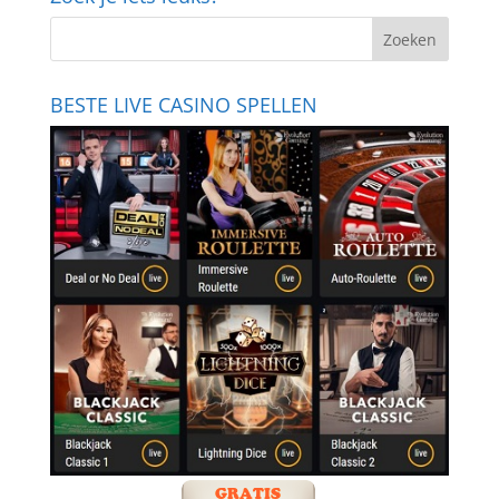
BESTE LIVE CASINO SPELLEN