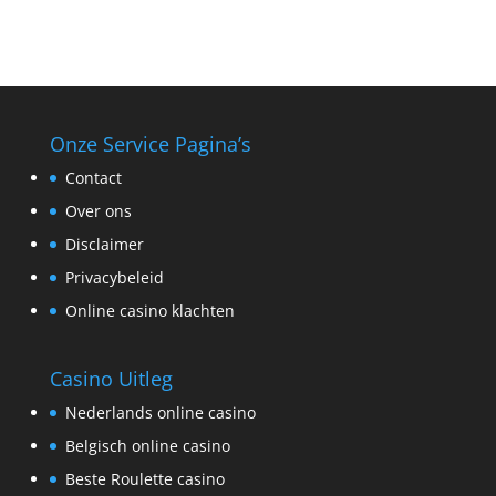
Onze Service Pagina’s
Contact
Over ons
Disclaimer
Privacybeleid
Online casino klachten
Casino Uitleg
Nederlands online casino
Belgisch online casino
Beste Roulette casino