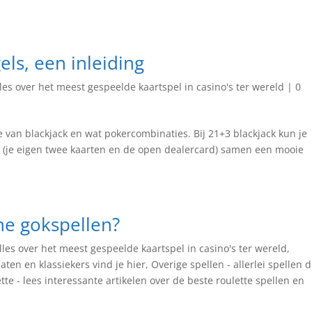
els, een inleiding
alles over het meest gespeelde kaartspel in casino's ter wereld
|
0
ie van blackjack en wat pokercombinaties. Bij 21+3 blackjack kun je
n (je eigen twee kaarten en de open dealercard) samen een mooie
ne gokspellen?
alles over het meest gespeelde kaartspel in casino's ter wereld
,
aten en klassiekers vind je hier
,
Overige spellen - allerlei spellen d
tte - lees interessante artikelen over de beste roulette spellen en