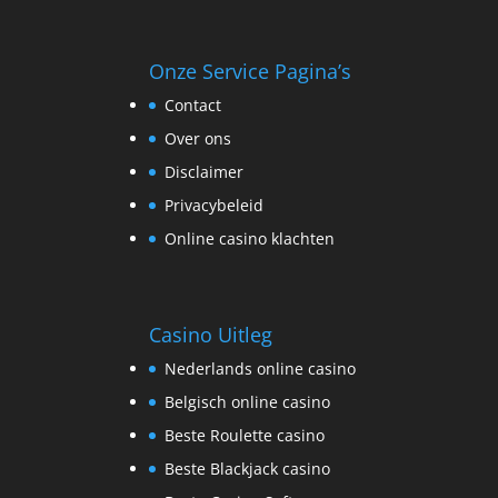
Onze Service Pagina’s
Contact
Over ons
Disclaimer
Privacybeleid
Online casino klachten
Casino Uitleg
Nederlands online casino
Belgisch online casino
Beste Roulette casino
Beste Blackjack casino