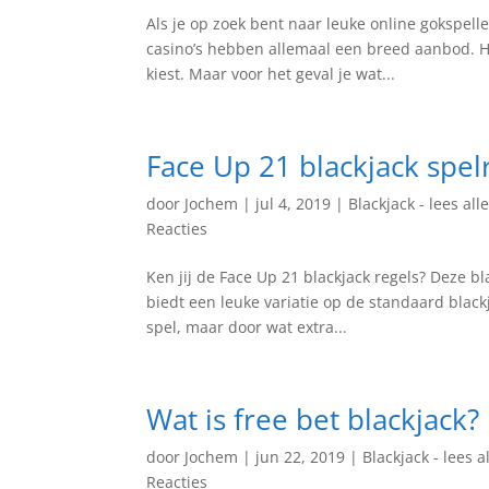
Als je op zoek bent naar leuke online gokspellen
casino’s hebben allemaal een breed aanbod. He
kiest. Maar voor het geval je wat...
Face Up 21 blackjack spel
door
Jochem
|
jul 4, 2019
|
Blackjack - lees al
Reacties
Ken jij de Face Up 21 blackjack regels? Deze 
biedt een leuke variatie op de standaard blackj
spel, maar door wat extra...
Wat is free bet blackjack?
door
Jochem
|
jun 22, 2019
|
Blackjack - lees 
Reacties