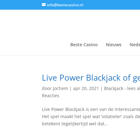
info@bestecasino.nl
Beste Casino
Nieuws
Nede
Live Power Blackjack of
door
Jochem
|
apr 20, 2021
|
Blackjack - lees 
Reacties
Live Power Blackjack is een van de interessante
Het spel maakt het spel wat ‘volatieler’ zoals
betekent tegelijkertijd wel dat...