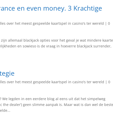
urance en even money. 3 Krachtige
alles over het meest gespeelde kaartspel in casino's ter wereld
|
0
zijn allemaal blackjack opties voor het geval je wat mindere kaart
lijkheden en sowieso is de vraag in hoeverre blackjack surrender,
tegie
alles over het meest gespeelde kaartspel in casino's ter wereld
|
0
e? We legden in een eerdere blog al eens uit dat het simpelweg
 the dealer’) geen slimme aanpak is. Maar wat is dan wel de best
elde...