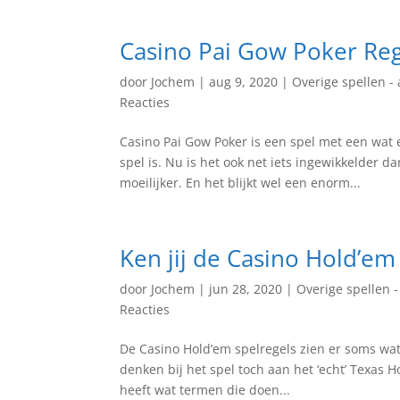
Casino Pai Gow Poker Reg
door
Jochem
|
aug 9, 2020
|
Overige spellen - 
Reacties
Casino Pai Gow Poker is een spel met een wat
spel is. Nu is het ook net iets ingewikkelder d
moeilijker. En het blijkt wel een enorm...
Ken jij de Casino Hold’em
door
Jochem
|
jun 28, 2020
|
Overige spellen -
Reacties
De Casino Hold’em spelregels zien er soms wat 
denken bij het spel toch aan het ‘echt’ Texas H
heeft wat termen die doen...