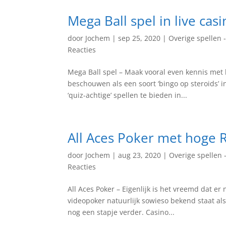
Mega Ball spel in live casi
door
Jochem
|
sep 25, 2020
|
Overige spellen -
Reacties
Mega Ball spel – Maak vooral even kennis met h
beschouwen als een soort ‘bingo op steroids’ 
‘quiz-achtige’ spellen te bieden in...
All Aces Poker met hoge 
door
Jochem
|
aug 23, 2020
|
Overige spellen -
Reacties
All Aces Poker – Eigenlijk is het vreemd dat e
videopoker natuurlijk sowieso bekend staat al
nog een stapje verder. Casino...