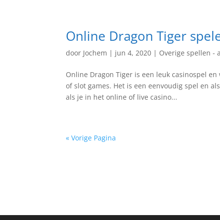
Online Dragon Tiger spel
door
Jochem
|
jun 4, 2020
|
Overige spellen - 
Online Dragon Tiger is een leuk casinospel en
of slot games. Het is een eenvoudig spel en al
als je in het online of live casino...
« Vorige Pagina