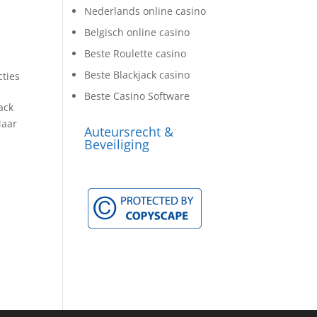
Nederlands online casino
Belgisch online casino
Beste Roulette casino
Beste Blackjack casino
cties
Beste Casino Software
ack
Maar
Auteursrecht &
Beveiliging