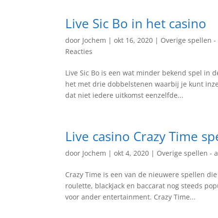
Live Sic Bo in het casino
door
Jochem
|
okt 16, 2020
|
Overige spellen -
Reacties
Live Sic Bo is een wat minder bekend spel in d
het met drie dobbelstenen waarbij je kunt inze
dat niet iedere uitkomst eenzelfde...
Live casino Crazy Time sp
door
Jochem
|
okt 4, 2020
|
Overige spellen - 
Crazy Time is een van de nieuwere spellen die 
roulette, blackjack en baccarat nog steeds popu
voor ander entertainment. Crazy Time...