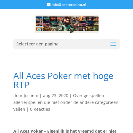
info@bestecasino.nl
Selecteer een pagina
All Aces Poker met hoge
RTP
door
Jochem
|
aug 23, 2020
|
Overige spellen -
allerlei spellen die niet onder de andere categorieen
vallen
|
0 Reacties
All Aces Poker – Eigenlijk is het vreemd dat er niet