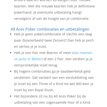
kaarten. Met die nieuwe kaarten heb je definitieve
pokerhand. Je eventuele uitbetaling hangt
vervolgens af van de hoogte van je combinatie.
All Aces Poker combinaties en uitbetalingen
Heb je geen pokercombinatie of slechts een laag
paar (bijvoorbeeld twee Zessen)? Dan heb je pech
en verlies je je inzet.
Heb je een Pair met Boeren of meer (
dat noemen
ze Jacks or Better
) of een 2 Pair, dan verdien je je
oorspronkelijke inzet terug.
Bij hogere combinaties ga je daadwerkelijk geld
verdienen. Dat varieert van een verdubbeling van
je inzet bij een Three of a Kind tot wel 800 keer je
inzet bij een Royal Flush.
Het bijzondere zit nu bij All Aces Poker bij de
uitbetaling van een zogenaamde Four of a Kind,