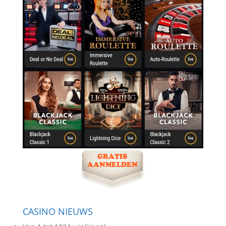
CASINO NIEUWS