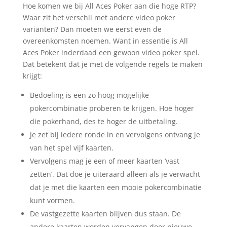
Hoe komen we bij All Aces Poker aan die hoge RTP?
Waar zit het verschil met andere video poker
varianten? Dan moeten we eerst even de
overeenkomsten noemen. Want in essentie is All
Aces Poker inderdaad een gewoon video poker spel.
Dat betekent dat je met de volgende regels te maken
krijgt:
Bedoeling is een zo hoog mogelijke
pokercombinatie proberen te krijgen. Hoe hoger
die pokerhand, des te hoger de uitbetaling.
Je zet bij iedere ronde in en vervolgens ontvang je
van het spel vijf kaarten.
Vervolgens mag je een of meer kaarten ‘vast
zetten’. Dat doe je uiteraard alleen als je verwacht
dat je met die kaarten een mooie pokercombinatie
kunt vormen.
De vastgezette kaarten blijven dus staan. De
andere kaarten worden vervangen door nieuwe