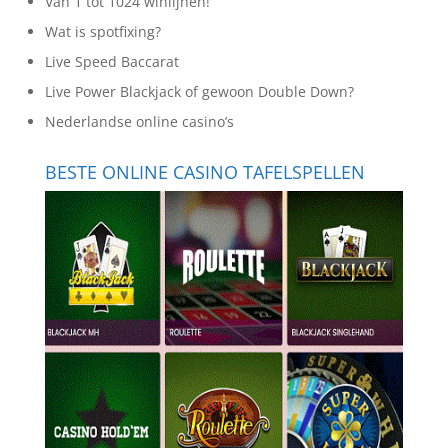
Van 1 tot 1024 winlijnen!
Wat is spotfixing?
Live Speed Baccarat
Live Power Blackjack of gewoon Double Down?
Nederlandse online casino’s
BESTE ONLINE CASINO TAFELSPELLEN