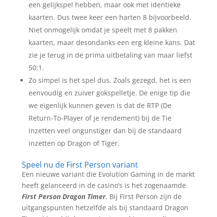
een gelijkspel hebben, maar ook met identieke
kaarten. Dus twee keer een harten 8 bijvoorbeeld.
Niet onmogelijk omdat je speelt met 8 pakken
kaarten, maar desondanks een erg kleine kans. Dat
zie je terug in de prima uitbetaling van maar liefst
50:1.
Zo simpel is het spel dus. Zoals gezegd, het is een
eenvoudig en zuiver gokspelletje. De enige tip die
we eigenlijk kunnen geven is dat de RTP (De
Return-To-Player of je rendement) bij de Tie
inzetten veel ongunstiger dan bij de standaard
inzetten op Dragon of Tiger.
Speel nu de First Person variant
Een nieuwe variant die Evolution Gaming in de markt
heeft gelanceerd in de casino’s is het zogenaamde
First Person Dragon Timer
. Bij First Person zijn de
uitgangspunten hetzelfde als bij standaard Dragon