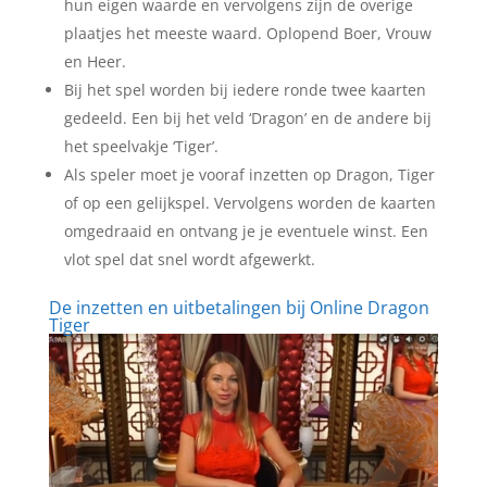
hun eigen waarde en vervolgens zijn de overige
plaatjes het meeste waard. Oplopend Boer, Vrouw
en Heer.
Bij het spel worden bij iedere ronde twee kaarten
gedeeld. Een bij het veld ‘Dragon’ en de andere bij
het speelvakje ‘Tiger’.
Als speler moet je vooraf inzetten op Dragon, Tiger
of op een gelijkspel. Vervolgens worden de kaarten
omgedraaid en ontvang je je eventuele winst. Een
vlot spel dat snel wordt afgewerkt.
De inzetten en uitbetalingen bij Online Dragon
Tiger