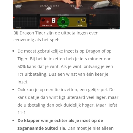
Bij Dragon Tiger zijn de uitbetalingen even
eenvoudig als het spel:
De meest gebruikelijke inzet is op Dragon of op
Tiger. Bij beide inzetten heb je iets minder dan
50% kans dat je wint. Als je wint, ontvang je een
1:1 uitbetaling. Dus een winst van één keer je
inzet.
Ook kun je op een tie inzetten, een gelijkspel. De
kans dat je dan wint ligt uiteraard veel lager, maar
de uitbetaling dan ook duidelijk hoger. Maar liefst
11:1.
De klapper win je echter als je inzet op de
zogenaamde Suited Tie
. Dan moet je niet alleen