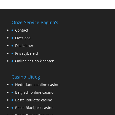
Onze Service Pagina’s
Contact
Over ons
Disclaimer
Privacybeleid
Online casino klachten
Casino Uitleg
Nederlands online casino
Belgisch online casino
Beste Roulette casino
Beste Blackjack casino