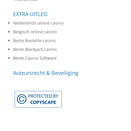
EXTRA UITLEG
Nederlands online casino
Belgisch online casino
Beste Roulette casino
Beste Blackjack casino
Beste Casino Software
Auteursrecht & Beveiliging