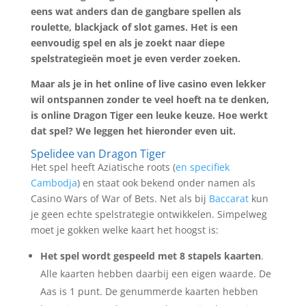
eens wat anders dan de gangbare spellen als
roulette, blackjack of slot games. Het is een
eenvoudig spel en als je zoekt naar diepe
spelstrategieën moet je even verder zoeken.
Maar als je in het online of live casino even lekker
wil ontspannen zonder te veel hoeft na te denken,
is online Dragon Tiger een leuke keuze. Hoe werkt
dat spel? We leggen het hieronder even uit.
Spelidee van Dragon Tiger
Het spel heeft Aziatische roots (
en specifiek
Cambodja
) en staat ook bekend onder namen als
Casino Wars of War of Bets. Net als bij
Baccarat
kun
je geen echte spelstrategie ontwikkelen. Simpelweg
moet je gokken welke kaart het hoogst is:
Het spel wordt gespeeld met 8 stapels kaarten
.
Alle kaarten hebben daarbij een eigen waarde. De
Aas is 1 punt. De genummerde kaarten hebben