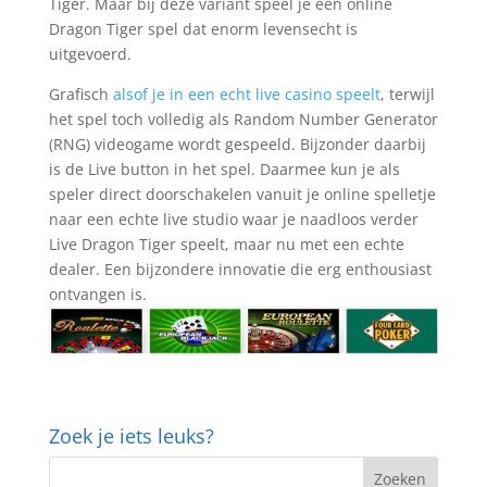
Tiger. Maar bij deze variant speel je een online
Dragon Tiger spel dat enorm levensecht is
uitgevoerd.
Grafisch
alsof je in een echt live casino speelt
, terwijl
het spel toch volledig als Random Number Generator
(RNG) videogame wordt gespeeld. Bijzonder daarbij
is de Live button in het spel. Daarmee kun je als
speler direct doorschakelen vanuit je online spelletje
naar een echte live studio waar je naadloos verder
Live Dragon Tiger speelt, maar nu met een echte
dealer. Een bijzondere innovatie die erg enthousiast
ontvangen is.
Zoek je iets leuks?