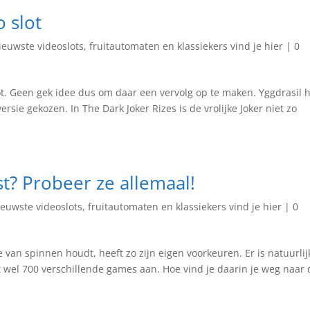
o slot
ieuwste videoslots, fruitautomaten en klassiekers vind je hier
|
0
slot. Geen gek idee dus om daar een vervolg op te maken. Yggdrasil 
sie gekozen. In The Dark Joker Rizes is de vrolijke Joker niet zo
st? Probeer ze allemaal!
euwste videoslots, fruitautomaten en klassiekers vind je hier
|
0
 van spinnen houdt, heeft zo zijn eigen voorkeuren. Er is natuurlij
 wel 700 verschillende games aan. Hoe vind je daarin je weg naar 