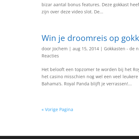
bizar aantal bonus features. Deze gokkast heeft
zijn over deze video slot. De...
Win je droomreis op gokk
door
Jochem
|
aug 15, 2014
|
Gokkasten - de n
Reacties
Het belooft een topzomer te worden bij het Ro
het casino misschien nog wel een veel leukere
Bahama’s. Royal Panda blijft je verrassen!...
« Vorige Pagina