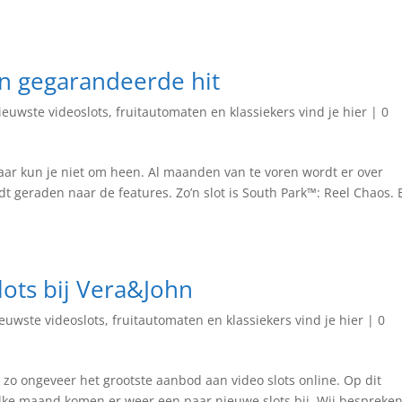
n gegarandeerde hit
ieuwste videoslots, fruitautomaten en klassiekers vind je hier
|
0
daar kun je niet om heen. Al maanden van te voren wordt er over
t geraden naar de features. Zo’n slot is South Park™: Reel Chaos. 
lots bij Vera&John
euwste videoslots, fruitautomaten en klassiekers vind je hier
|
0
 zo ongeveer het grootste aanbod aan video slots online. Op dit
Elke maand komen er weer een paar nieuwe slots bij. Wij bespreke