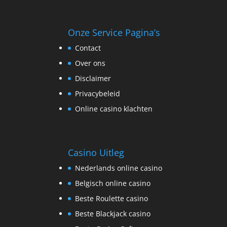
Onze Service Pagina’s
Contact
Over ons
Disclaimer
Privacybeleid
Online casino klachten
Casino Uitleg
Nederlands online casino
Belgisch online casino
Beste Roulette casino
Beste Blackjack casino