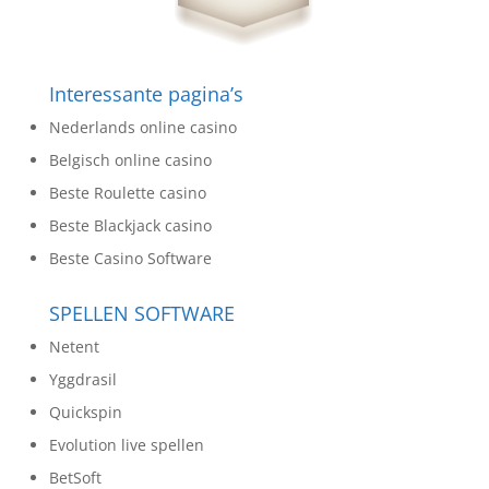
Interessante pagina’s
Nederlands online casino
Belgisch online casino
Beste Roulette casino
Beste Blackjack casino
Beste Casino Software
SPELLEN SOFTWARE
Netent
Yggdrasil
Quickspin
Evolution live spellen
BetSoft